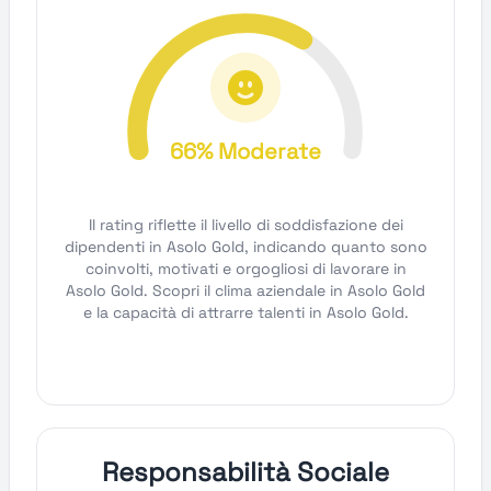
66% Moderate
Il rating riflette il livello di soddisfazione dei
dipendenti in Asolo Gold, indicando quanto sono
coinvolti, motivati e orgogliosi di lavorare in
Asolo Gold. Scopri il clima aziendale in Asolo Gold
e la capacità di attrarre talenti in Asolo Gold.
Responsabilità Sociale