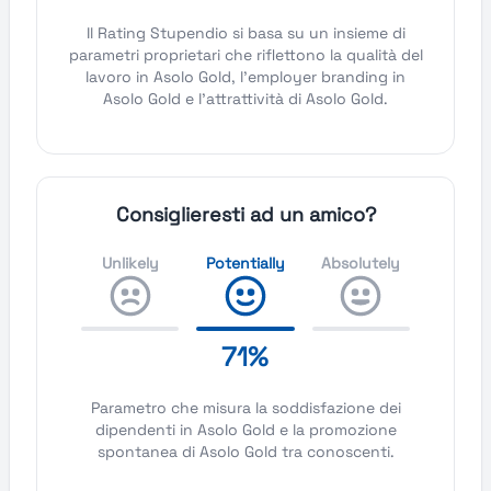
Il Rating Stupendio si basa su un insieme di
parametri proprietari che riflettono la qualità del
lavoro in Asolo Gold, l'employer branding in
Asolo Gold e l'attrattività di Asolo Gold.
Consiglieresti ad un amico?
Unlikely
Potentially
Absolutely
71%
Parametro che misura la soddisfazione dei
dipendenti in Asolo Gold e la promozione
spontanea di Asolo Gold tra conoscenti.