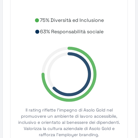
75% Diversità ed Inclusione
63% Responsabilità sociale
Il rating riflette l'impegno di Asolo Gold nel
promuovere un ambiente di lavoro accessibile,
inclusivo e orientato al benessere dei dipendenti.
Valorizza la cultura aziendale di Asolo Gold e
rafforza l'employer branding.