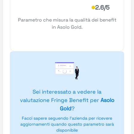
2.6/5
Parametro che misura la qualità dei benefit
in Asolo Gold.
Sei interessato a vedere la
valutazione Fringe Benefit per
Asolo
Gold
?
Facci sapere seguendo l'azienda per ricevere
aggiornamenti quando questo parametro sarà
disponibile