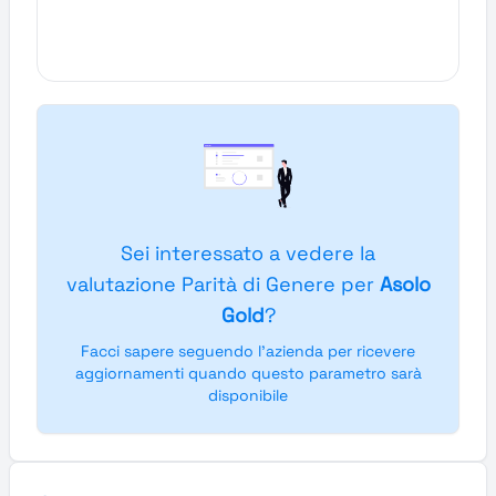
Sei interessato a vedere la
valutazione Parità di Genere per
Asolo
Gold
?
Facci sapere seguendo l'azienda per ricevere
aggiornamenti quando questo parametro sarà
disponibile