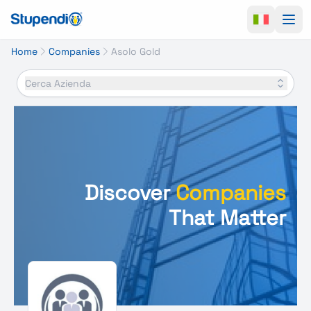
Ope
Home
Companies
Asolo Gold
Cerca Azienda
Discover
Companies
That Matter