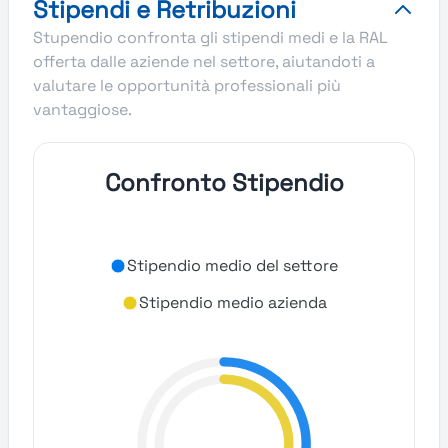
Stipendi e Retribuzioni
Stupendio confronta gli stipendi medi e la RAL
offerta dalle aziende nel settore, aiutandoti a
valutare le opportunità professionali più
vantaggiose.
Confronto Stipendio
Stipendio medio del settore
Stipendio medio azienda