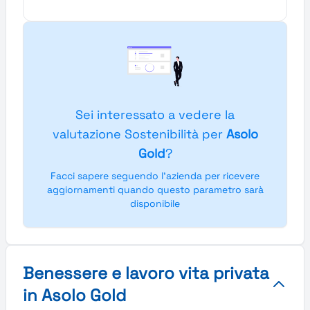
Sei interessato a vedere la
valutazione Sostenibilità per
Asolo
Gold
?
Facci sapere seguendo l'azienda per ricevere
aggiornamenti quando questo parametro sarà
disponibile
Benessere e lavoro vita privata
in Asolo Gold