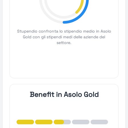
Stupendio confronta lo stipendio medio in Asolo
Gold con gli stipendi medi delle aziende del
settore.
Benefit in Asolo Gold