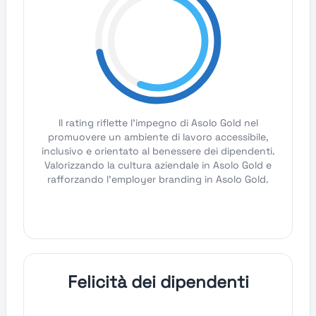
Il rating riflette l'impegno di Asolo Gold nel
promuovere un ambiente di lavoro accessibile,
inclusivo e orientato al benessere dei dipendenti.
Valorizzando la cultura aziendale in Asolo Gold e
rafforzando l'employer branding in Asolo Gold.
Felicità dei dipendenti