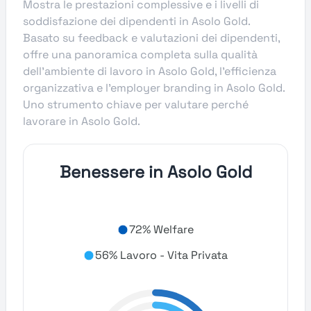
Mostra le prestazioni complessive e i livelli di
soddisfazione dei dipendenti in Asolo Gold.
Basato su feedback e valutazioni dei dipendenti,
offre una panoramica completa sulla qualità
dell’ambiente di lavoro in Asolo Gold, l’efficienza
organizzativa e l’employer branding in Asolo Gold.
Uno strumento chiave per valutare perché
lavorare in Asolo Gold.
Benessere in Asolo Gold
72% Welfare
56% Lavoro - Vita Privata