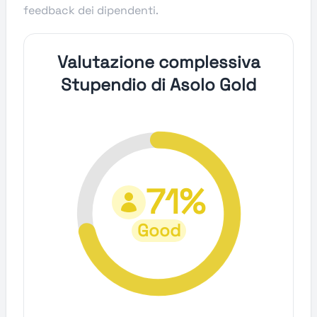
feedback dei dipendenti.
Valutazione complessiva
Stupendio di Asolo Gold
71%
Good