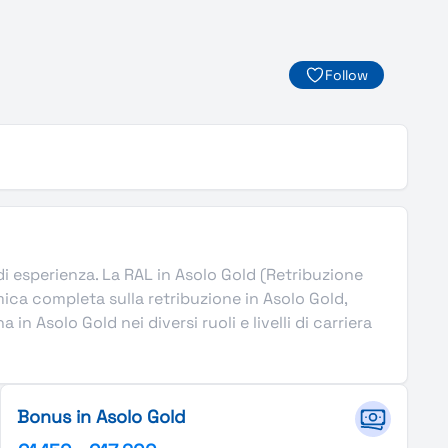
Follow
i di esperienza. La RAL in Asolo Gold (Retribuzione
ica completa sulla retribuzione in Asolo Gold,
n Asolo Gold nei diversi ruoli e livelli di carriera
Bonus in Asolo Gold