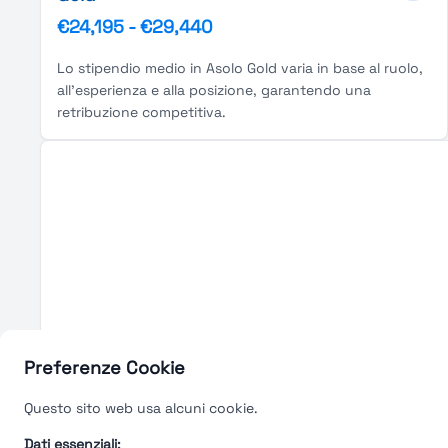
€24,195
-
€29,440
Lo stipendio medio in Asolo Gold varia in base al ruolo,
all'esperienza e alla posizione, garantendo una
retribuzione competitiva.
Preferenze Cookie
Questo sito web usa alcuni cookie.
Dati essenziali: