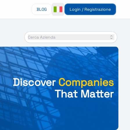
BLOG
Login / Registrazione
Cerca Azienda
Discover
Companies
That Matter