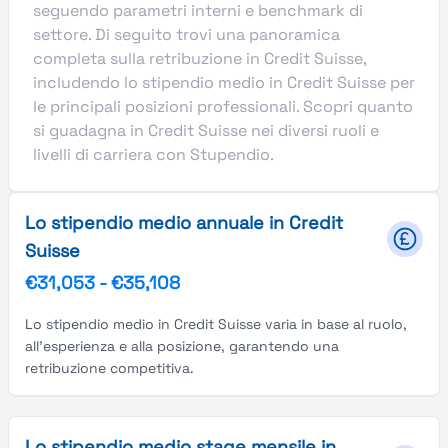
seguendo parametri interni e benchmark di
settore. Di seguito trovi una panoramica
completa sulla retribuzione in Credit Suisse,
includendo lo stipendio medio in Credit Suisse per
le principali posizioni professionali. Scopri quanto
si guadagna in Credit Suisse nei diversi ruoli e
livelli di carriera con Stupendio.
Lo stipendio medio annuale in Credit
Suisse
€31,053
-
€35,108
Lo stipendio medio in Credit Suisse varia in base al ruolo,
all'esperienza e alla posizione, garantendo una
retribuzione competitiva.
Lo stipendio medio stage mensile in