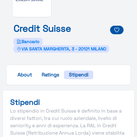
Credit
Suisse
Bancario
VIA SANTA MARGHERITA, 3 - 20121 MILANO
About
Ratings
Stipendi
Stipendi
Lo stipendio in Credit Suisse è definito in base a
diversi fattori, tra cui ruolo aziendale, livello di
seniority e anni di esperienza. La RAL in Credit
Suisse (Retribuzione Annua Lorda) viene stabilita