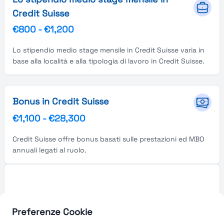
Credit Suisse
€800
-
€1,200
Lo stipendio medio stage mensile in Credit Suisse varia in
base alla località e alla tipologia di lavoro in Credit Suisse.
Bonus in Credit Suisse
€1,100
-
€28,300
Credit Suisse offre bonus basati sulle prestazioni ed MBO
annuali legati al ruolo.
Preferenze Cookie