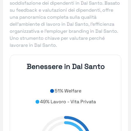
soddisfazione dei dipendenti in Dal Santo. Basato
su feedback e valutazioni dei dipendenti, offre
una panoramica completa sulla qualità
dell’ambiente di lavoro in Dal Santo, l’efficienza
organizzativa e l’employer branding in Dal Santo.
Uno strumento chiave per valutare perché
lavorare in Dal Santo.
Benessere in Dal Santo
51% Welfare
49% Lavoro - Vita Privata