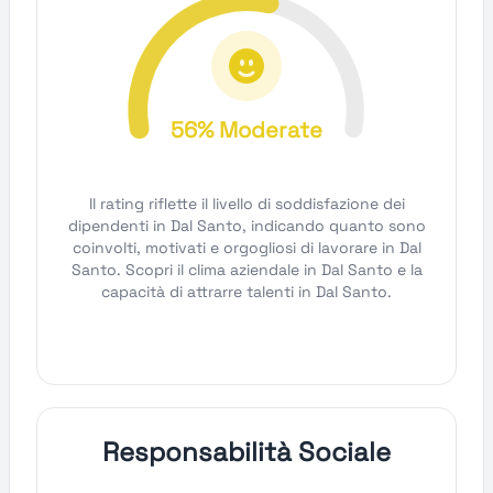
56% Moderate
Il rating riflette il livello di soddisfazione dei
dipendenti in Dal Santo, indicando quanto sono
coinvolti, motivati e orgogliosi di lavorare in Dal
Santo. Scopri il clima aziendale in Dal Santo e la
capacità di attrarre talenti in Dal Santo.
Responsabilità Sociale