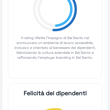
Il rating riflette l'impegno di Dal Santo nel
promuovere un ambiente di lavoro accessibile,
inclusivo e orientato al benessere dei dipendenti.
Valorizzando la cultura aziendale in Dal Santo e
rafforzando l'employer branding in Dal Santo.
Felicità dei dipendenti