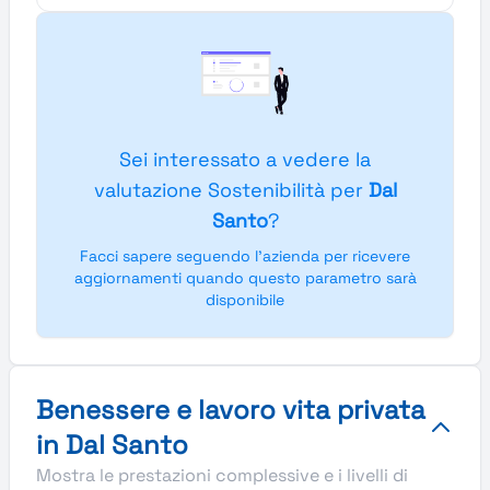
Sei interessato a vedere la
valutazione Sostenibilità per
Dal
Santo
?
Facci sapere seguendo l'azienda per ricevere
aggiornamenti quando questo parametro sarà
disponibile
Benessere e lavoro vita privata
in Dal Santo
Mostra le prestazioni complessive e i livelli di