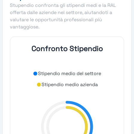
Stupendio confronta gli stipendi medi e la RAL
offerta dalle aziende nel settore, aiutandoti a
valutare le opportunità professionali più
vantaggiose.
Confronto Stipendio
Stipendio medio del settore
Stipendio medio azienda