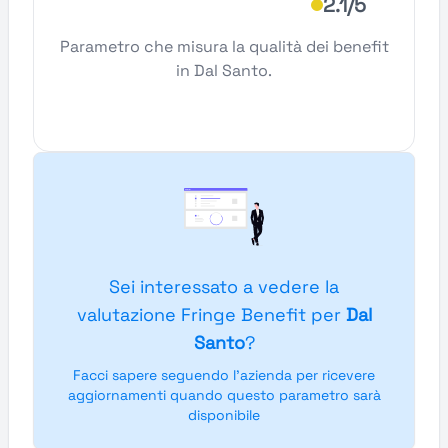
2.1/5
Parametro che misura la qualità dei benefit
in Dal Santo.
Sei interessato a vedere la
valutazione Fringe Benefit per
Dal
Santo
?
Facci sapere seguendo l'azienda per ricevere
aggiornamenti quando questo parametro sarà
disponibile