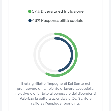
57% Diversità ed Inclusione
46% Responsabilità sociale
Il rating riflette l'impegno di Dal Santo nel
promuovere un ambiente di lavoro accessibile,
inclusivo e orientato al benessere dei dipendenti.
Valorizza la cultura aziendale di Dal Santo e
rafforza l'employer branding.