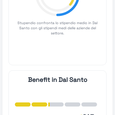
Stupendio confronta lo stipendio medio in Dal
Santo con gli stipendi medi delle aziende del
settore.
Benefit in Dal Santo