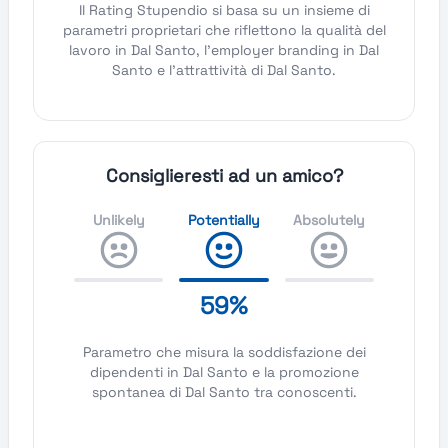
Il Rating Stupendio si basa su un insieme di
parametri proprietari che riflettono la qualità del
lavoro in Dal Santo, l'employer branding in Dal
Santo e l'attrattività di Dal Santo.
Consiglieresti ad un amico?
Unlikely
Potentially
Absolutely
59%
Parametro che misura la soddisfazione dei
dipendenti in Dal Santo e la promozione
spontanea di Dal Santo tra conoscenti.