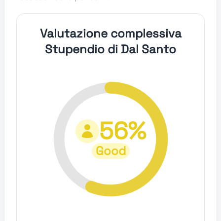
Valutazione complessiva
Stupendio di Dal Santo
56%
Good