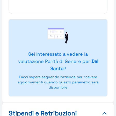
Sei interessato a vedere la
valutazione Parità di Genere per
Dal
Santo
?
Facci sapere seguendo l'azienda per ricevere
aggiornamenti quando questo parametro sarà
disponibile
Stipendi e Retribuzioni