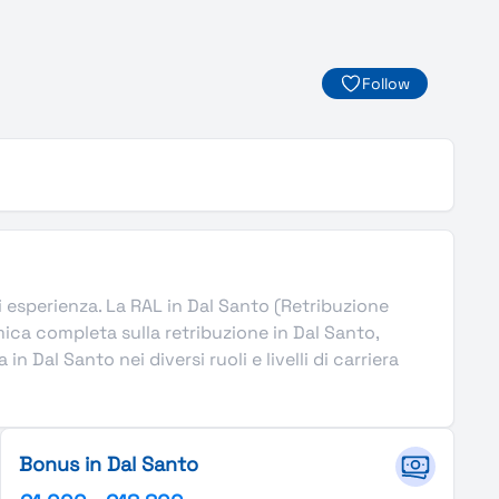
Follow
 di esperienza. La RAL in Dal Santo (Retribuzione
ica completa sulla retribuzione in Dal Santo,
 Dal Santo nei diversi ruoli e livelli di carriera
Bonus in Dal Santo