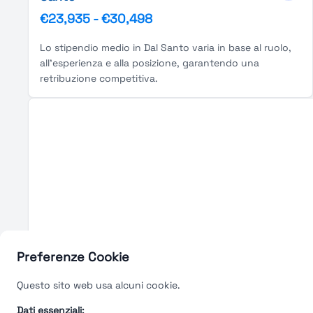
€23,935
-
€30,498
Lo stipendio medio in Dal Santo varia in base al ruolo,
all'esperienza e alla posizione, garantendo una
retribuzione competitiva.
Preferenze Cookie
Questo sito web usa alcuni cookie.
Dati essenziali: