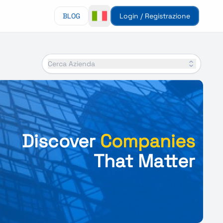
BLOG
Login / Registrazione
Cerca Azienda
Discover
Companies
That Matter