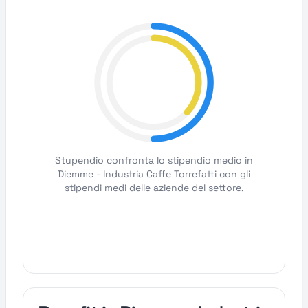
Stupendio confronta lo stipendio medio in
Diemme - Industria Caffe Torrefatti con gli
stipendi medi delle aziende del settore.