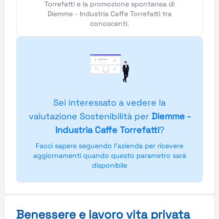
Torrefatti e la promozione spontanea di
Diemme - Industria Caffe Torrefatti tra
conoscenti.
Sei interessato a vedere la
valutazione Sostenibilità per
Diemme -
Industria Caffe Torrefatti
?
Facci sapere seguendo l'azienda per ricevere
aggiornamenti quando questo parametro sarà
disponibile
Benessere e lavoro vita privata