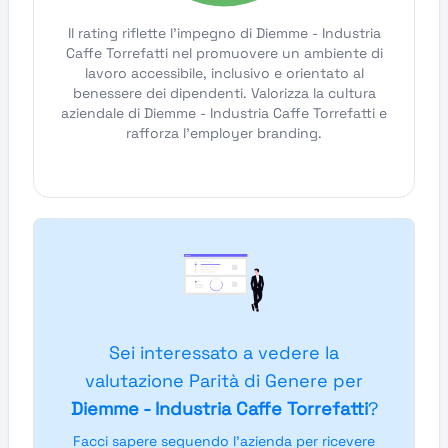
Il rating riflette l'impegno di Diemme - Industria
Caffe Torrefatti nel promuovere un ambiente di
lavoro accessibile, inclusivo e orientato al
benessere dei dipendenti. Valorizza la cultura
aziendale di Diemme - Industria Caffe Torrefatti e
rafforza l'employer branding.
Sei interessato a vedere la
valutazione Parità di Genere per
Diemme - Industria Caffe Torrefatti
?
Facci sapere seguendo l'azienda per ricevere