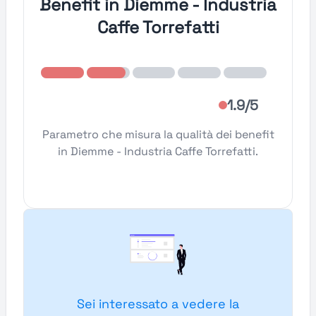
Benefit in Diemme - Industria
Caffe Torrefatti
1.9/5
Parametro che misura la qualità dei benefit
in Diemme - Industria Caffe Torrefatti.
Sei interessato a vedere la