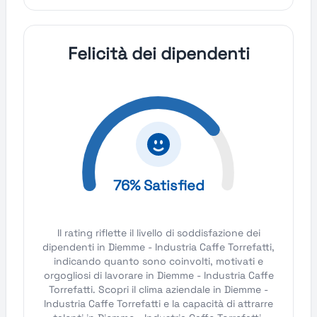
Felicità dei dipendenti
76% Satisfied
Il rating riflette il livello di soddisfazione dei
dipendenti in Diemme - Industria Caffe Torrefatti,
indicando quanto sono coinvolti, motivati e
orgogliosi di lavorare in Diemme - Industria Caffe
Torrefatti. Scopri il clima aziendale in Diemme -
Industria Caffe Torrefatti e la capacità di attrarre