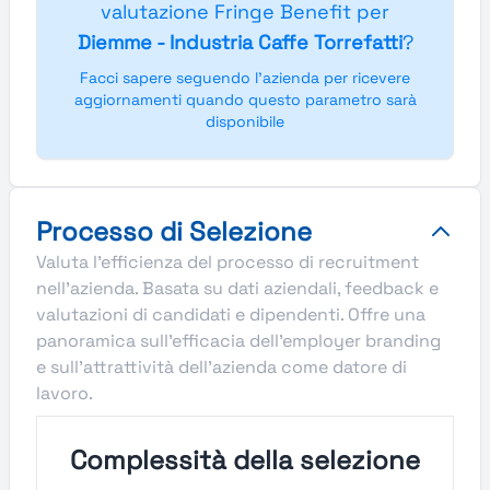
valutazione Fringe Benefit per
Diemme - Industria Caffe Torrefatti
?
Facci sapere seguendo l'azienda per ricevere
aggiornamenti quando questo parametro sarà
disponibile
Processo di Selezione
Valuta l'efficienza del processo di recruitment
nell'azienda. Basata su dati aziendali, feedback e
valutazioni di candidati e dipendenti. Offre una
panoramica sull'efficacia dell'employer branding
e sull'attrattività dell'azienda come datore di
lavoro.
Complessità della selezione