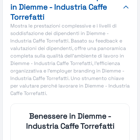
in Diemme - Industria Caffe
Torrefatti
Mostra le prestazioni complessive e i livelli di
soddisfazione dei dipendenti in Diemme -
Industria Caffe Torrefatti. Basato su feedback e
valutazioni dei dipendenti, offre una panoramica
completa sulla qualità dell’ambiente di lavoro in
Diemme - Industria Caffe Torrefatti, l’efficienza
organizzativa e l’employer branding in Diemme -
Industria Caffe Torrefatti. Uno strumento chiave
per valutare perché lavorare in Diemme - Industria
Caffe Torrefatti.
Benessere in Diemme -
Industria Caffe Torrefatti