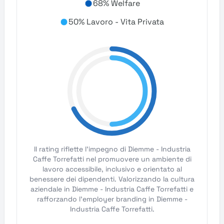
68% Welfare
50% Lavoro - Vita Privata
Il rating riflette l'impegno di Diemme - Industria
Caffe Torrefatti nel promuovere un ambiente di
lavoro accessibile, inclusivo e orientato al
benessere dei dipendenti. Valorizzando la cultura
aziendale in Diemme - Industria Caffe Torrefatti e
rafforzando l'employer branding in Diemme -
Industria Caffe Torrefatti.