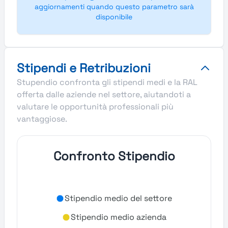
aggiornamenti quando questo parametro sarà
disponibile
Stipendi e Retribuzioni
Stupendio confronta gli stipendi medi e la RAL
offerta dalle aziende nel settore, aiutandoti a
valutare le opportunità professionali più
vantaggiose.
Confronto Stipendio
Stipendio medio del settore
Stipendio medio azienda