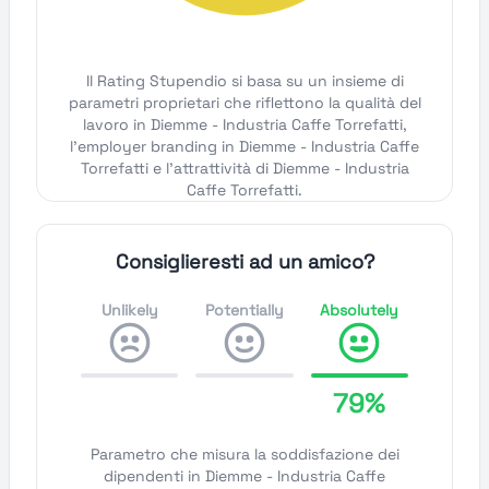
Il Rating Stupendio si basa su un insieme di
parametri proprietari che riflettono la qualità del
lavoro in Diemme - Industria Caffe Torrefatti,
l'employer branding in Diemme - Industria Caffe
Torrefatti e l'attrattività di Diemme - Industria
Caffe Torrefatti.
Consiglieresti ad un amico?
Unlikely
Potentially
Absolutely
79%
Parametro che misura la soddisfazione dei
dipendenti in Diemme - Industria Caffe