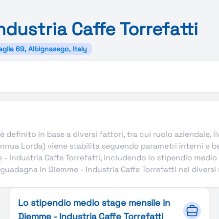
ndustria
Caffe
Torrefatti
aglia 69, Albignasego, Italy
definito in base a diversi fattori, tra cui ruolo aziendale, li
Annua Lorda) viene stabilita seguendo parametri interni e b
 Industria Caffe Torrefatti, includendo lo stipendio medio i
 guadagna in Diemme - Industria Caffe Torrefatti nei diversi r
Lo stipendio medio stage mensile in
Diemme - Industria Caffe Torrefatti