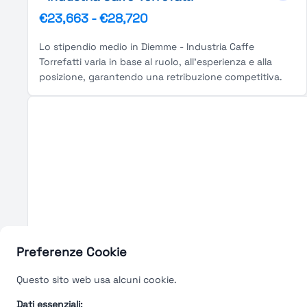
€23,663
-
€28,720
Lo stipendio medio in Diemme - Industria Caffe
Torrefatti varia in base al ruolo, all'esperienza e alla
posizione, garantendo una retribuzione competitiva.
Preferenze Cookie
Questo sito web usa alcuni cookie.
Dati essenziali: