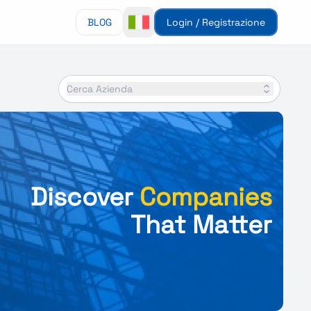
BLOG
Login / Registrazione
Cerca Azienda
Discover
Companies
That Matter