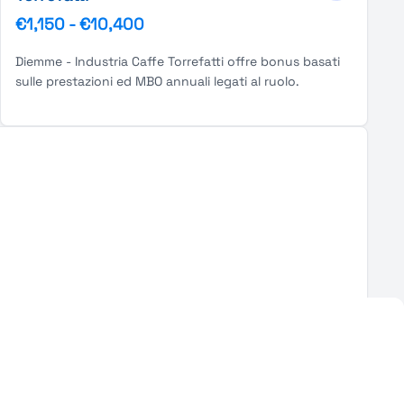
€1,150
-
€10,400
Diemme - Industria Caffe Torrefatti offre bonus basati
sulle prestazioni ed MBO annuali legati al ruolo.