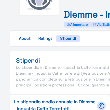
Diemme -
I
Alimentare
Via Batt
About
Ratings
Stipendi
Stipendi
Lo stipendio in Diemme - Industria Caffe Torrefatti è 
Diemme - Industria Caffe Torrefatti (Retribuzione 
panoramica completa sulla retribuzione in Diemme -
principali posizioni professionali. Scopri quanto si
Lo stipendio medio annuale in Diemme
- Industria Caffe Torrefatti