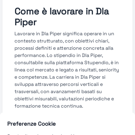
Come è lavorare in Dla
Piper
Lavorare in Dla Piper significa operare in un
contesto strutturato, con obiettivi chiari,
processi definiti e attenzione concreta alla
performance. Lo stipendio in Dla Piper,
consultabile sulla piattaforma Stupendio, è in
linea col mercato e legato a risultati, seniority
e competenze. La carriera in Dla Piper si
sviluppa attraverso percorsi verticali e
trasversali, con avanzamenti basati su
obiettivi misurabili, valutazioni periodiche e
formazione tecnica continua.
Guarda le valutazioni →
Preferenze Cookie