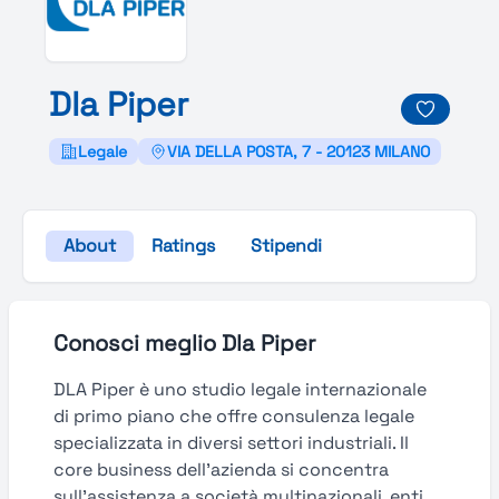
Dla
Piper
Legale
VIA DELLA POSTA, 7 - 20123 MILANO
About
Ratings
Stipendi
Conosci meglio Dla Piper
DLA Piper è uno studio legale internazionale
di primo piano che offre consulenza legale
specializzata in diversi settori industriali. Il
core business dell’azienda si concentra
sull’assistenza a società multinazionali, enti