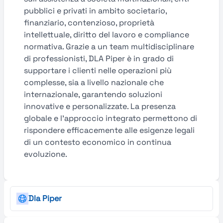
pubblici e privati in ambito societario,
finanziario, contenzioso, proprietà
intellettuale, diritto del lavoro e compliance
normativa. Grazie a un team multidisciplinare
di professionisti, DLA Piper è in grado di
supportare i clienti nelle operazioni più
complesse, sia a livello nazionale che
internazionale, garantendo soluzioni
innovative e personalizzate. La presenza
globale e l’approccio integrato permettono di
rispondere efficacemente alle esigenze legali
di un contesto economico in continua
evoluzione.
Dla Piper