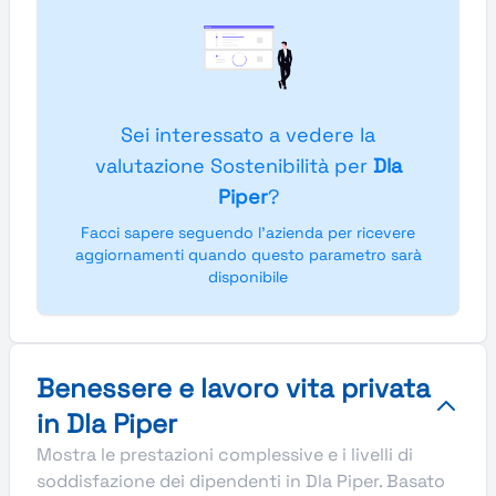
Sei interessato a vedere la
valutazione Sostenibilità per
Dla
Piper
?
Facci sapere seguendo l'azienda per ricevere
aggiornamenti quando questo parametro sarà
disponibile
Benessere e lavoro vita privata
in Dla Piper
Mostra le prestazioni complessive e i livelli di
soddisfazione dei dipendenti in Dla Piper. Basato