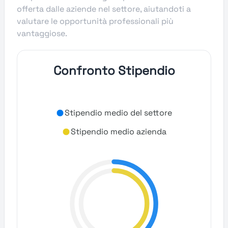
offerta dalle aziende nel settore, aiutandoti a
valutare le opportunità professionali più
vantaggiose.
Confronto Stipendio
Stipendio medio del settore
Stipendio medio azienda