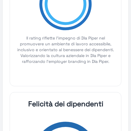
Il rating riflette l'impegno di Dla Piper nel
promuovere un ambiente di lavoro accessibile,
inclusivo e orientato al benessere dei dipendenti.
Valorizzando la cultura aziendale in Dla Piper e
rafforzando l'employer branding in Dla Piper.
Felicità dei dipendenti