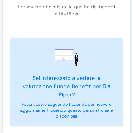
Parametro che misura la qualità dei benefit
in Dla Piper.
Sei interessato a vedere la
valutazione Fringe Benefit per
Dla
Piper
?
Facci sapere seguendo l'azienda per ricevere
aggiornamenti quando questo parametro sarà
disponibile