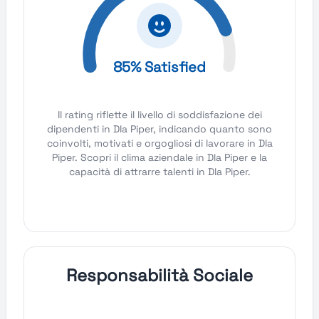
85% Satisfied
Il rating riflette il livello di soddisfazione dei
dipendenti in Dla Piper, indicando quanto sono
coinvolti, motivati e orgogliosi di lavorare in Dla
Piper. Scopri il clima aziendale in Dla Piper e la
capacità di attrarre talenti in Dla Piper.
Responsabilità Sociale