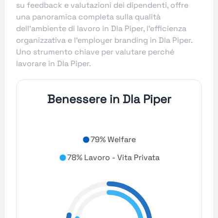
su feedback e valutazioni dei dipendenti, offre
una panoramica completa sulla qualità
dell’ambiente di lavoro in Dla Piper, l’efficienza
organizzativa e l’employer branding in Dla Piper.
Uno strumento chiave per valutare perché
lavorare in Dla Piper.
Benessere in Dla Piper
79% Welfare
78% Lavoro - Vita Privata