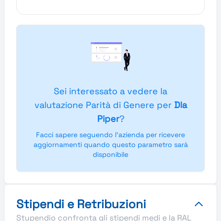
Sei interessato a vedere la
valutazione Parità di Genere per
Dla
Piper
?
Facci sapere seguendo l'azienda per ricevere
aggiornamenti quando questo parametro sarà
disponibile
Stipendi e Retribuzioni
Stupendio confronta gli stipendi medi e la RAL