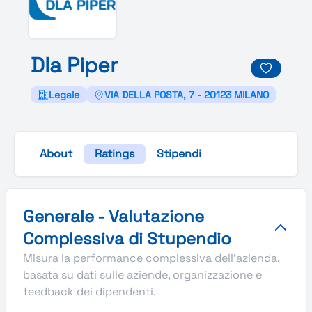
Dla
Piper
Legale
VIA DELLA POSTA, 7 - 20123 MILANO
About
Ratings
Stipendi
Valutazione complessiva Stupendio di Dla Piper
Generale - Valutazione
Complessiva di Stupendio
Misura la performance complessiva dell'azienda,
basata su dati sulle aziende, organizzazione e
feedback dei dipendenti.