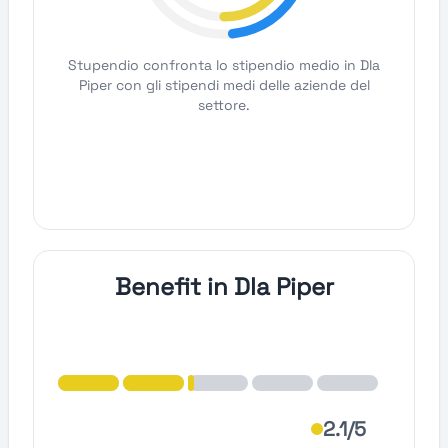
Stupendio confronta lo stipendio medio in Dla
Piper con gli stipendi medi delle aziende del
settore.
Benefit in Dla Piper
2.1/5