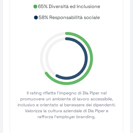
65% Diversità ed Inclusione
58% Responsabilità sociale
Il rating riflette l'impegno di Dla Piper nel
promuovere un ambiente di lavoro accessibile,
inclusivo e orientato al benessere dei dipendenti.
Valorizza la cultura aziendale di Dla Piper e
rafforza l'employer branding.