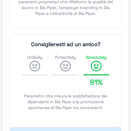
parametri proprietari che riflettono la qualità del
lavoro in Dla Piper, l'employer branding in Dla
Piper e l'attrattività di Dla Piper.
Consiglieresti ad un amico?
Unlikely
Potentially
Absolutely
81%
Parametro che misura la soddisfazione dei
dipendenti in Dla Piper e la promozione
spontanea di Dla Piper tra conoscenti.