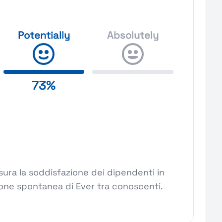
Potentially
Absolutely
73%
ura la soddisfazione dei dipendenti in
one spontanea di Ever tra conoscenti.