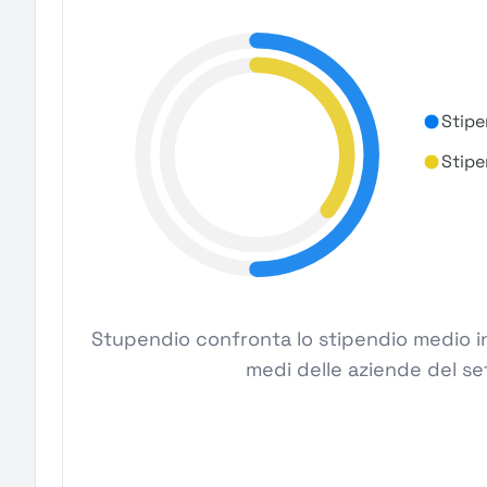
Stipe
Stipe
Stupendio confronta lo stipendio medio in
medi delle aziende del se