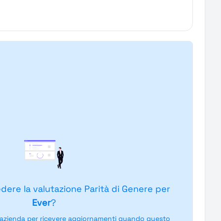
edere la valutazione Parità di Genere per
Ever
?
'azienda per ricevere aggiornamenti quando questo