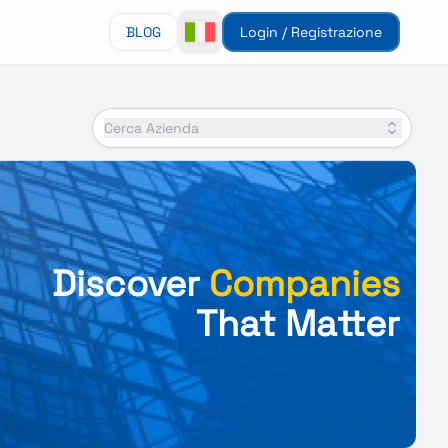
BLOG
Login / Registrazione
Cerca Azienda
Discover
Companies
That Matter