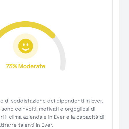
73% Moderate
ivello di soddisfazione dei dipendenti in Ever,
ono coinvolti, motivati e orgogliosi di
ri il clima aziendale in Ever e la capacità di
ttrarre talenti in Ever.