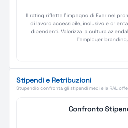
Il rating riflette l'impegno di Ever nel 
di lavoro accessibile, inclusivo e orient
dipendenti. Valorizza la cultura aziendal
l'employer branding
Stipendi e Retribuzioni
Stupendio confronta gli stipendi medi e la RAL offer
Confronto Stipen