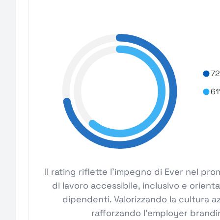
72
61
Il rating riflette l'impegno di Ever nel 
di lavoro accessibile, inclusivo e orient
dipendenti. Valorizzando la cultura a
rafforzando l'employer brandin