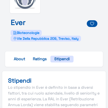
Ever
Biotecnologie
Vle Della Repubblica 209, Treviso, Italy
About
Ratings
Stipendi
Stipendi
Lo stipendio in Ever è definito in base a diversi
fattori, tra cui ruolo aziendale, livello di seniority e
anni di esperienza. La RAL in Ever (Retribuzione
Annua Lorda) viene stabilita seguendo parametri