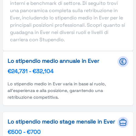
interni e benchmark di settore. Di seguito trovi
una panoramica completa sulla retribuzione in
Ever, includendo lo stipendio medio in Ever per le
principali posizioni professionali. Scopri quanto si
guadagna in Ever nei diversi ruoli e livelli di
carriera con Stupendio.
Lo stipendio medio annuale in Ever
€24,731
-
€32,104
Lo stipendio medio in Ever varia in base al ruolo,
all'esperienza e alla posizione, garantendo una
retribuzione competitiva.
Lo stipendio medio stage mensile in Ever
€500
-
€700