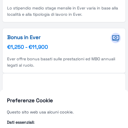
Lo stipendio medio stage mensile in Ever varia in base alla
località e alla tipologia di lavoro in Ever.
Bonus in Ever
€1,250
-
€11,900
Ever offre bonus basati sulle prestazioni ed MBO annuali
legati al ruolo.
Preferenze Cookie
Questo sito web usa alcuni cookie.
Dati essenziali: