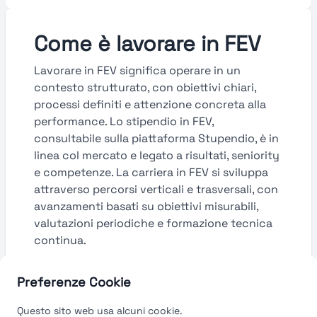
Come è lavorare in FEV
Lavorare in FEV significa operare in un
contesto strutturato, con obiettivi chiari,
processi definiti e attenzione concreta alla
performance. Lo stipendio in FEV,
consultabile sulla piattaforma Stupendio, è in
linea col mercato e legato a risultati, seniority
e competenze. La carriera in FEV si sviluppa
attraverso percorsi verticali e trasversali, con
avanzamenti basati su obiettivi misurabili,
valutazioni periodiche e formazione tecnica
continua.
Guarda le valutazioni →
Preferenze Cookie
Questo sito web usa alcuni cookie.