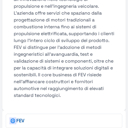
propulsione e nell’ingegneria veicolare.
L’azienda offre servizi che spaziano dalla
progettazione di motori tradizionali a
combustione interna fino ai sistemi di
propulsione elettrificata, supportando i clienti
lungo l’intero ciclo di sviluppo del prodotto.
FEV si distingue per l’adozione di metodi
ingegneristici all’avanguardia, test e
validazione di sistemi e componenti, oltre che
per la capacità di integrare soluzioni digitali e
sostenibili. Il core business di FEV risiede
nell’affiancare costruttori e fornitori
automotive nel raggiungimento di elevati
standard tecnologici.
FEV