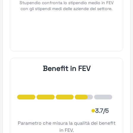
Stupendio confronta lo stipendio medio in FEV
con gli stipendi medi delle aziende del settore.
Benefit in FEV
3.7/5
Parametro che misura la qualità dei benefit
in FEV.