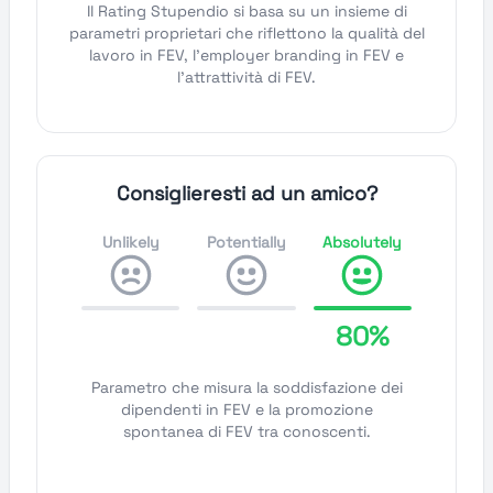
Il Rating Stupendio si basa su un insieme di
parametri proprietari che riflettono la qualità del
lavoro in FEV, l'employer branding in FEV e
l'attrattività di FEV.
Consiglieresti ad un amico?
Unlikely
Potentially
Absolutely
80%
Parametro che misura la soddisfazione dei
dipendenti in FEV e la promozione
spontanea di FEV tra conoscenti.