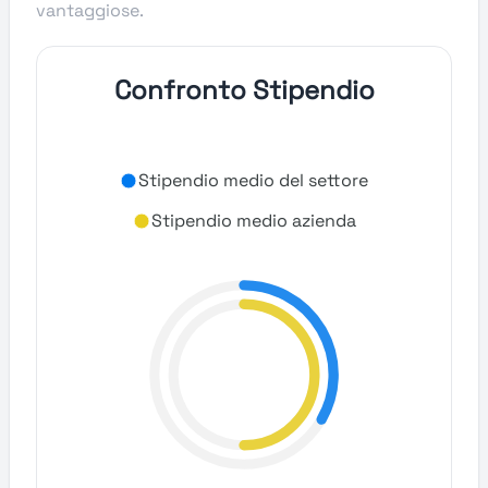
vantaggiose.
Confronto Stipendio
Stipendio medio del settore
Stipendio medio azienda