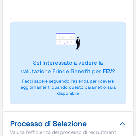
Sei interessato a vedere la
valutazione Fringe Benefit per
FEV
?
Facci sapere seguendo l'azienda per ricevere
aggiornamenti quando questo parametro sarà
disponibile
Processo di Selezione
Valuta l'efficienza del processo di recruitment