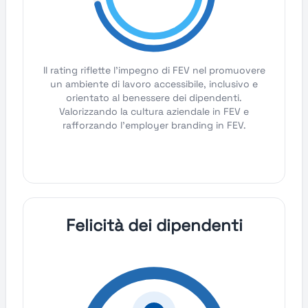
Il rating riflette l'impegno di FEV nel promuovere
un ambiente di lavoro accessibile, inclusivo e
orientato al benessere dei dipendenti.
Valorizzando la cultura aziendale in FEV e
rafforzando l'employer branding in FEV.
Felicità dei dipendenti