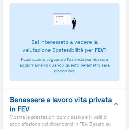
Sei interessato a vedere la
valutazione Sostenibilità per
FEV
?
Facci sapere seguendo l'azienda per ricevere
aggiornamenti quando questo parametro sarà
disponibile
Benessere e lavoro vita privata
in FEV
Mostra le prestazioni complessive e i livelli di
soddisfazione dei dipendenti in FEV. Basato su