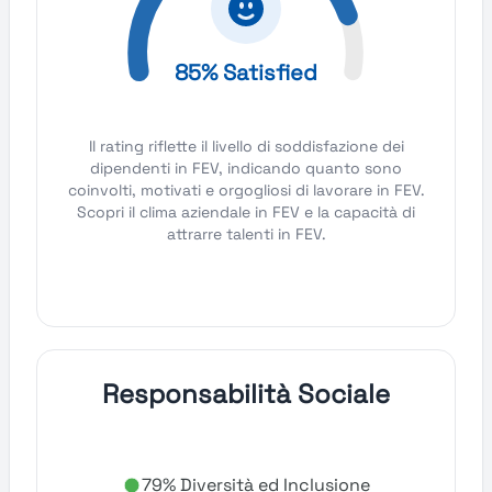
85% Satisfied
Il rating riflette il livello di soddisfazione dei
dipendenti in FEV, indicando quanto sono
coinvolti, motivati e orgogliosi di lavorare in FEV.
Scopri il clima aziendale in FEV e la capacità di
attrarre talenti in FEV.
Responsabilità Sociale
79% Diversità ed Inclusione