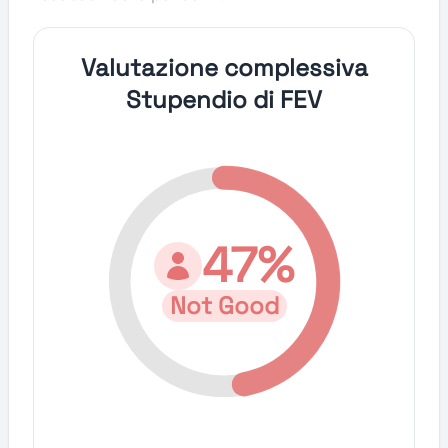
Valutazione complessiva
Stupendio di FEV
47%
Not Good