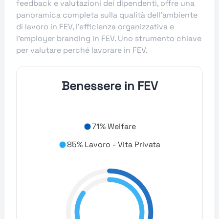
feedback e valutazioni dei dipendenti, offre una
panoramica completa sulla qualità dell’ambiente
di lavoro in FEV, l’efficienza organizzativa e
l’employer branding in FEV. Uno strumento chiave
per valutare perché lavorare in FEV.
Benessere in FEV
71% Welfare
85% Lavoro - Vita Privata