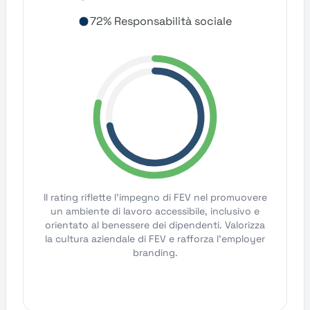
72% Responsabilità sociale
Il rating riflette l'impegno di FEV nel promuovere
un ambiente di lavoro accessibile, inclusivo e
orientato al benessere dei dipendenti. Valorizza
la cultura aziendale di FEV e rafforza l'employer
branding.