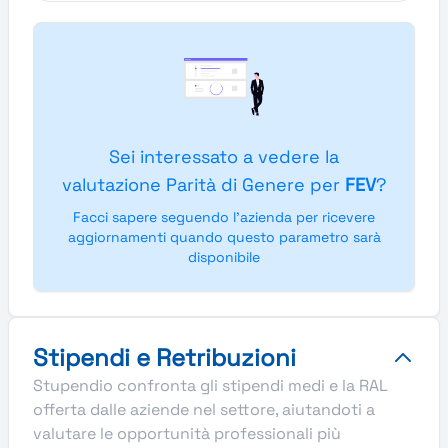
Sei interessato a vedere la
valutazione Parità di Genere per
FEV
?
Facci sapere seguendo l'azienda per ricevere
aggiornamenti quando questo parametro sarà
disponibile
Stipendi e Retribuzioni
Stupendio confronta gli stipendi medi e la RAL
offerta dalle aziende nel settore, aiutandoti a
valutare le opportunità professionali più