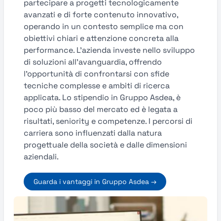
partecipare a progetti tecnologicamente
avanzati e di forte contenuto innovativo,
operando in un contesto semplice ma con
obiettivi chiari e attenzione concreta alla
performance. L’azienda investe nello sviluppo
di soluzioni all’avanguardia, offrendo
l’opportunità di confrontarsi con sfide
tecniche complesse e ambiti di ricerca
applicata. Lo stipendio in Gruppo Asdea, è
poco più basso del mercato ed è legata a
risultati, seniority e competenze. I percorsi di
carriera sono influenzati dalla natura
progettuale della società e dalle dimensioni
aziendali.
Guarda i vantaggi in Gruppo Asdea →