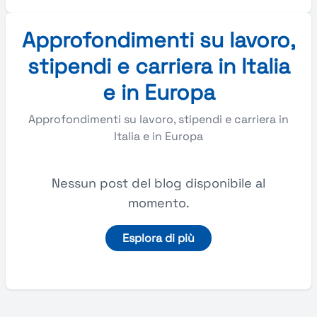
Approfondimenti su lavoro,
stipendi e carriera in Italia
e in Europa
Approfondimenti su lavoro, stipendi e carriera in
Italia e in Europa
Nessun post del blog disponibile al
momento.
Esplora di più