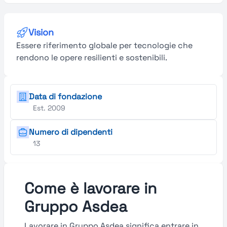
Vision
Essere riferimento globale per tecnologie che
rendono le opere resilienti e sostenibili.
Data di fondazione
Est. 2009
Numero di dipendenti
13
Come è lavorare in
Gruppo Asdea
Lavorare in Gruppo Asdea significa entrare in