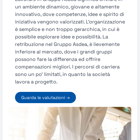
un ambiente dinamico, giovane e altamente
innovativo, dove competenze, idee e spirito di
iniziativa vengono valorizzati. L’organizzazione
è semplice e non troppo gerarchica, in cui è
possibile esplorare idee e possibilità. La
retribuzione nel Gruppo Asdea, è lievemente
inferiore al mercato, dove i grandi gruppi
possono fare la differenza ed offrire
compensazioni migliori. I percorsi di carriera
sono un po' limitati, in quanto la società
lavora a progetto.
Guarda le valutazioni →