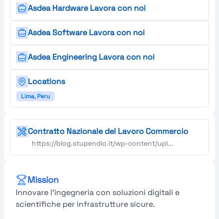
Asdea Hardware Lavora con noi
Asdea Software Lavora con noi
Asdea Engineering Lavora con noi
Locations
Lima, Peru
Contratto Nazionale del Lavoro Commercio
https://blog.stupendio.it/wp-content/upl...
Mission
Innovare l’ingegneria con soluzioni digitali e
scientifiche per infrastrutture sicure.