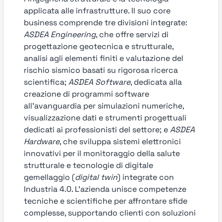
applicata alle infrastrutture. Il suo core
business comprende tre divisioni integrate:
ASDEA Engineering
, che offre servizi di
progettazione geotecnica e strutturale,
analisi agli elementi finiti e valutazione del
rischio sismico basati su rigorosa ricerca
scientifica;
ASDEA Software
, dedicata alla
creazione di programmi software
all’avanguardia per simulazioni numeriche,
visualizzazione dati e strumenti progettuali
dedicati ai professionisti del settore; e
ASDEA
Hardware
, che sviluppa sistemi elettronici
innovativi per il monitoraggio della salute
strutturale e tecnologie di digitale
gemellaggio (
digital twin
) integrate con
Industria 4.0. L’azienda unisce competenze
tecniche e scientifiche per affrontare sfide
complesse, supportando clienti con soluzioni