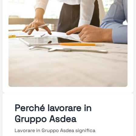
Perché lavorare in
Gruppo Asdea
Lavorare in Gruppo Asdea significa