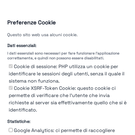
Preferenze Cookie
Questo sito web usa alcuni cookie.
Dati essenziali:
I dati essenziali sono necessari per fare funzionare l'applicazione
correttamente, e quindi non possono essere disabilitati.
Cookie di sessione: PHP utilizza un cookie per
identificare le sessioni degli utenti, senza il quale il
sistema non funziona.
Cookie XSRF-Token Cookie: questo cookie ci
permette di verificare che l'utente che invia
richieste al server sia effettivamente quello che si è
identificato.
Statistiche:
Google Analytics: ci permette di raccogliere