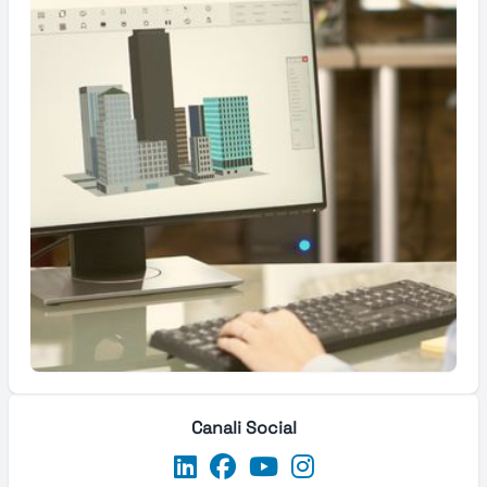
Canali Social