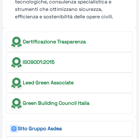
tecnologiche, consulenza specialistica e
strumenti che ottimizzano sicurezza,
efficienza e sostenibilità delle opere civili.
Certificazione Trasparenza
ISO9001:2015
Leed Green Associate
Green Building Council Italia
Sito Gruppo Asdea