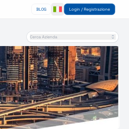
BLOG
Login / Registrazione
Cerca Azienda