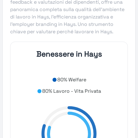
feedback e valutazioni dei dipendenti, offre una
panoramica completa sulla qualità dell’ambiente
di lavoro in Hays, l’efficienza organizzativa e
l’employer branding in Hays. Uno strumento
chiave per valutare perché lavorare in Hays.
Benessere in Hays
80% Welfare
80% Lavoro - Vita Privata