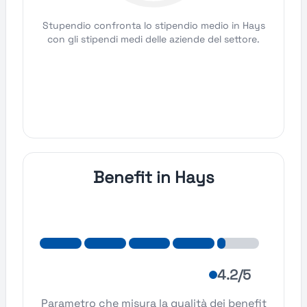
Stupendio confronta lo stipendio medio in Hays
con gli stipendi medi delle aziende del settore.
Benefit in Hays
4.2/5
Parametro che misura la qualità dei benefit