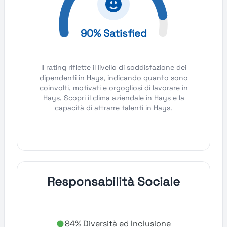
90% Satisfied
Il rating riflette il livello di soddisfazione dei
dipendenti in Hays, indicando quanto sono
coinvolti, motivati e orgogliosi di lavorare in
Hays. Scopri il clima aziendale in Hays e la
capacità di attrarre talenti in Hays.
Responsabilità Sociale
84% Diversità ed Inclusione