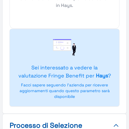
in Hays.
Sei interessato a vedere la
valutazione Fringe Benefit per
Hays
?
Facci sapere seguendo l'azienda per ricevere
aggiornamenti quando questo parametro sarà
disponibile
Processo di Selezione