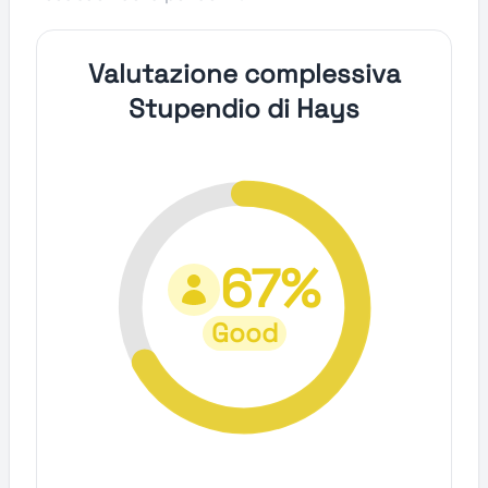
Valutazione complessiva
Stupendio di Hays
67%
Good