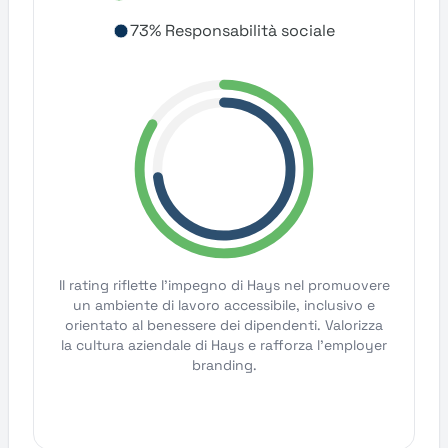
73% Responsabilità sociale
Il rating riflette l'impegno di Hays nel promuovere
un ambiente di lavoro accessibile, inclusivo e
orientato al benessere dei dipendenti. Valorizza
la cultura aziendale di Hays e rafforza l'employer
branding.