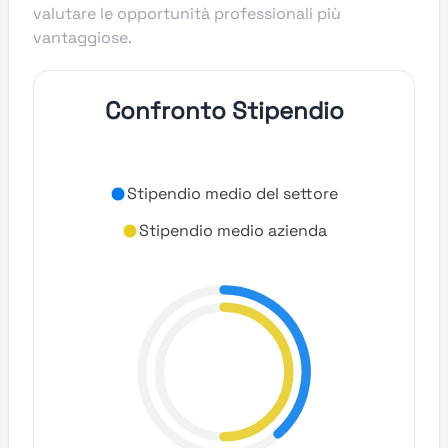
valutare le opportunità professionali più
vantaggiose.
Confronto Stipendio
Stipendio medio del settore
Stipendio medio azienda