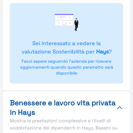
Sei interessato a vedere la
valutazione Sostenibilità per
Hays
?
Facci sapere seguendo l'azienda per ricevere
aggiornamenti quando questo parametro sarà
disponibile
Benessere e lavoro vita privata
in Hays
Mostra le prestazioni complessive e i livelli di
soddisfazione dei dipendenti in Hays. Basato su