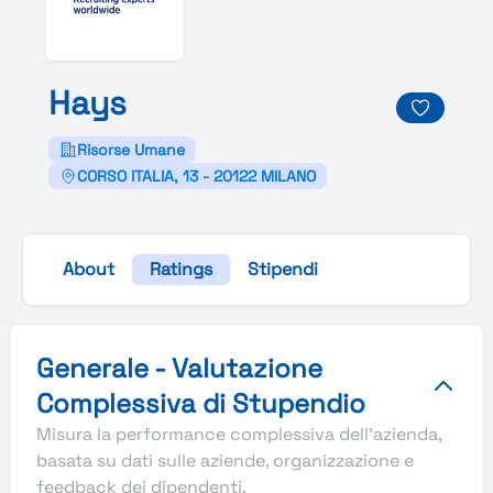
Hays
Risorse Umane
CORSO ITALIA, 13 - 20122 MILANO
About
Ratings
Stipendi
Valutazione complessiva Stupendio di Hays
Generale - Valutazione
Complessiva di Stupendio
Misura la performance complessiva dell'azienda,
basata su dati sulle aziende, organizzazione e
feedback dei dipendenti.