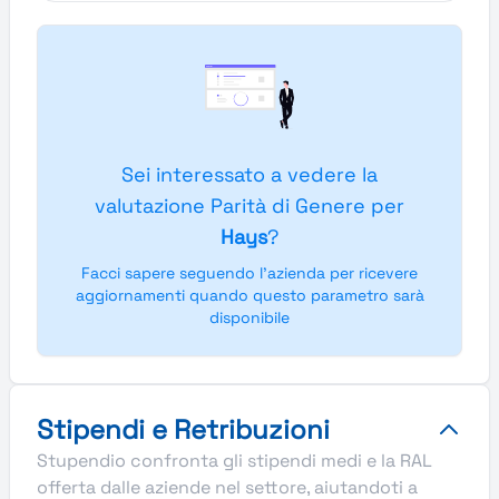
Sei interessato a vedere la
valutazione Parità di Genere per
Hays
?
Facci sapere seguendo l'azienda per ricevere
aggiornamenti quando questo parametro sarà
disponibile
Stipendi e Retribuzioni
Stupendio confronta gli stipendi medi e la RAL
offerta dalle aziende nel settore, aiutandoti a