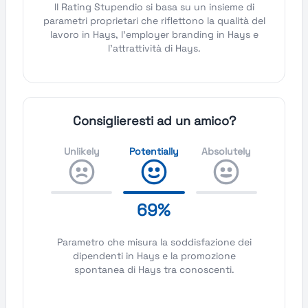
Il Rating Stupendio si basa su un insieme di
parametri proprietari che riflettono la qualità del
lavoro in Hays, l'employer branding in Hays e
l'attrattività di Hays.
Consiglieresti ad un amico?
Unlikely
Potentially
Absolutely
69%
Parametro che misura la soddisfazione dei
dipendenti in Hays e la promozione
spontanea di Hays tra conoscenti.