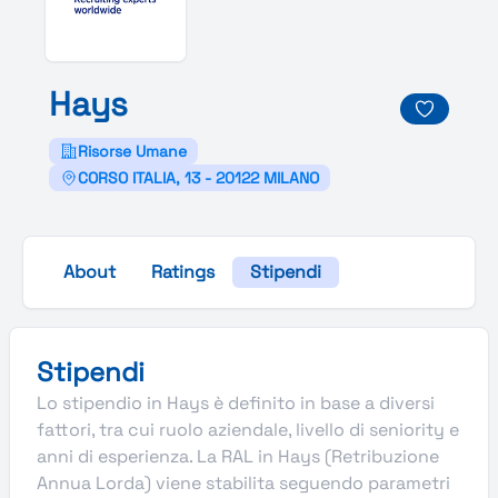
Hays
Risorse Umane
CORSO ITALIA, 13 - 20122 MILANO
About
Ratings
Stipendi
Stipendi
Lo stipendio in Hays è definito in base a diversi
fattori, tra cui ruolo aziendale, livello di seniority e
anni di esperienza. La RAL in Hays (Retribuzione
Annua Lorda) viene stabilita seguendo parametri