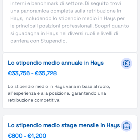
interni e benchmark di settore. Di seguito trovi
una panoramica completa sulla retribuzione in
Hays, includendo lo stipendio medio in Hays per
le principali posizioni professionali. Scopri quanto
si guadagna in Hays nei diversi ruoli e livelli di
carriera con Stupendio.
Lo stipendio medio annuale in Hays
€33,756
-
€35,728
Lo stipendio medio in Hays varia in base al ruolo,
all'esperienza e alla posizione, garantendo una
retribuzione competitiva.
Lo stipendio medio stage mensile in Hays
€800
-
€1,200