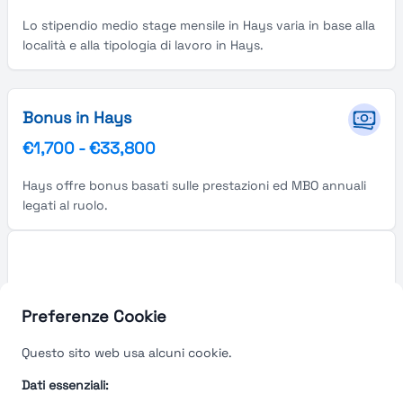
Lo stipendio medio stage mensile in Hays varia in base alla
località e alla tipologia di lavoro in Hays.
Bonus in Hays
€1,700
-
€33,800
Hays offre bonus basati sulle prestazioni ed MBO annuali
legati al ruolo.
Preferenze Cookie
Questo sito web usa alcuni cookie.
Dati essenziali: