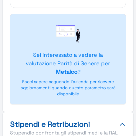
Sei interessato a vedere la
valutazione Parità di Genere per
Metalco
?
Facci sapere seguendo l'azienda per ricevere
aggiornamenti quando questo parametro sarà
disponibile
Stipendi e Retribuzioni
Stupendio confronta gli stipendi medi e la RAL