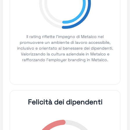
Il rating riflette l'impegno di Metalco nel
promuovere un ambiente di lavoro accessibile,
inclusivo e orientato al benessere dei dipendenti.
Valorizzando la cultura aziendale in Metalco e
rafforzando l'employer branding in Metalco.
Felicità dei dipendenti