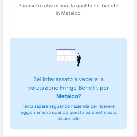
Parametro che misura la qualità dei benefit
in Metalco.
Sei interessato a vedere la
valutazione Fringe Benefit per
Metalco
?
Facci sapere seguendo l'azienda per ricevere
aggiornamenti quando questo parametro sarà
disponibile