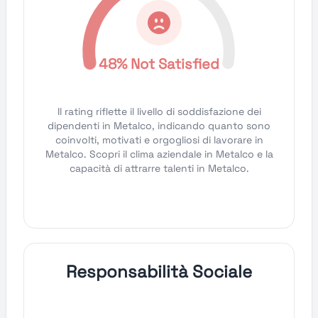
48% Not Satisfied
Il rating riflette il livello di soddisfazione dei
dipendenti in Metalco, indicando quanto sono
coinvolti, motivati e orgogliosi di lavorare in
Metalco. Scopri il clima aziendale in Metalco e la
capacità di attrarre talenti in Metalco.
Responsabilità Sociale