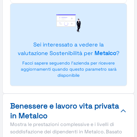
Sei interessato a vedere la
valutazione Sostenibilità per
Metalco
?
Facci sapere seguendo l'azienda per ricevere
aggiornamenti quando questo parametro sarà
disponibile
Benessere e lavoro vita privata
in Metalco
Mostra le prestazioni complessive e i livelli di
soddisfazione dei dipendenti in Metalco. Basato