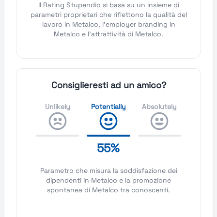
Il Rating Stupendio si basa su un insieme di
parametri proprietari che riflettono la qualità del
lavoro in Metalco, l'employer branding in
Metalco e l'attrattività di Metalco.
Consiglieresti ad un amico?
Unlikely
Potentially
Absolutely
55%
Parametro che misura la soddisfazione dei
dipendenti in Metalco e la promozione
spontanea di Metalco tra conoscenti.