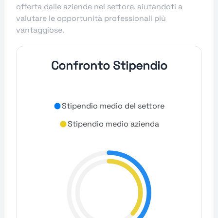
offerta dalle aziende nel settore, aiutandoti a
valutare le opportunità professionali più
vantaggiose.
Confronto Stipendio
Stipendio medio del settore
Stipendio medio azienda