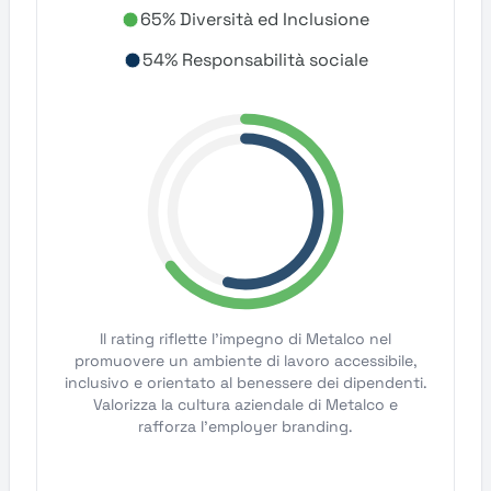
65% Diversità ed Inclusione
54% Responsabilità sociale
Il rating riflette l'impegno di Metalco nel
promuovere un ambiente di lavoro accessibile,
inclusivo e orientato al benessere dei dipendenti.
Valorizza la cultura aziendale di Metalco e
rafforza l'employer branding.