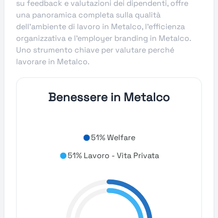
su feedback e valutazioni dei dipendenti, offre
una panoramica completa sulla qualità
dell’ambiente di lavoro in Metalco, l’efficienza
organizzativa e l’employer branding in Metalco.
Uno strumento chiave per valutare perché
lavorare in Metalco.
Benessere in Metalco
51% Welfare
51% Lavoro - Vita Privata