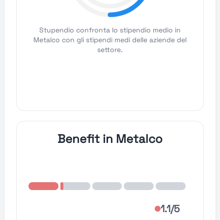
Stupendio confronta lo stipendio medio in
Metalco con gli stipendi medi delle aziende del
settore.
Benefit in Metalco
1.1/5