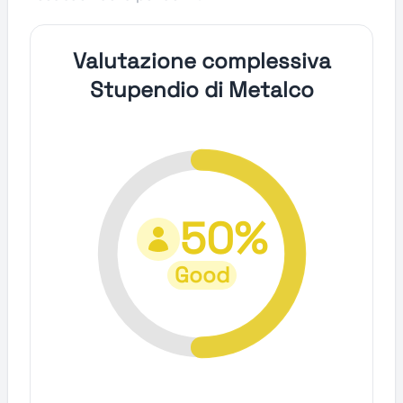
Valutazione complessiva
Stupendio di Metalco
50%
Good