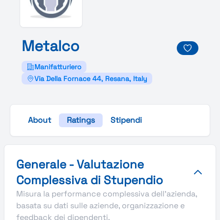
Metalco
Manifatturiero
Via Della Fornace 44, Resana, Italy
About
Ratings
Stipendi
Valutazione complessiva Stupendio di Metalco
Generale - Valutazione
Complessiva di Stupendio
Misura la performance complessiva dell'azienda,
basata su dati sulle aziende, organizzazione e
feedback dei dipendenti.