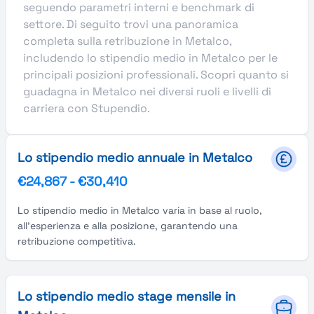
seguendo parametri interni e benchmark di
settore. Di seguito trovi una panoramica
completa sulla retribuzione in Metalco,
includendo lo stipendio medio in Metalco per le
principali posizioni professionali. Scopri quanto si
guadagna in Metalco nei diversi ruoli e livelli di
carriera con Stupendio.
Lo stipendio medio annuale in Metalco
€24,867
-
€30,410
Lo stipendio medio in Metalco varia in base al ruolo,
all'esperienza e alla posizione, garantendo una
retribuzione competitiva.
Lo stipendio medio stage mensile in