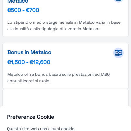
Metalco
€500
-
€700
Lo stipendio medio stage mensile in Metalco varia in base
alla località e alla tipologia di lavoro in Metalco.
Bonus in Metalco
€1,500
-
€12,600
Metalco offre bonus basati sulle prestazioni ed MBO
annuali legati al ruolo.
Preferenze Cookie
Questo sito web usa alcuni cookie.