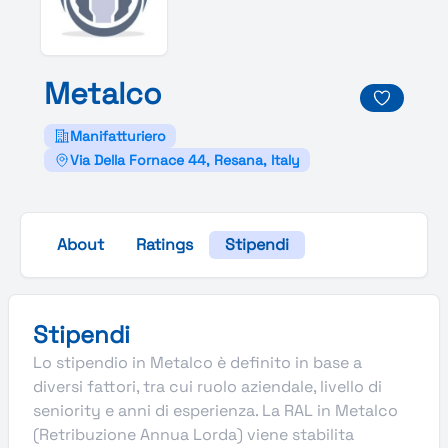
Metalco
Manifatturiero
Via Della Fornace 44, Resana, Italy
About
Ratings
Stipendi
Stipendi
Lo stipendio in Metalco è definito in base a
diversi fattori, tra cui ruolo aziendale, livello di
seniority e anni di esperienza. La RAL in Metalco
(Retribuzione Annua Lorda) viene stabilita