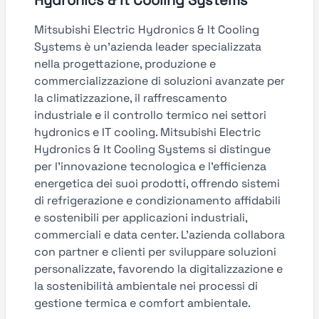
Hydronics & It Cooling Systems
Mitsubishi Electric Hydronics & It Cooling
Systems è un'azienda leader specializzata
nella progettazione, produzione e
commercializzazione di soluzioni avanzate per
la climatizzazione, il raffrescamento
industriale e il controllo termico nei settori
hydronics e IT cooling. Mitsubishi Electric
Hydronics & It Cooling Systems si distingue
per l'innovazione tecnologica e l'efficienza
energetica dei suoi prodotti, offrendo sistemi
di refrigerazione e condizionamento affidabili
e sostenibili per applicazioni industriali,
commerciali e data center. L'azienda collabora
con partner e clienti per sviluppare soluzioni
personalizzate, favorendo la digitalizzazione e
la sostenibilità ambientale nei processi di
gestione termica e comfort ambientale.