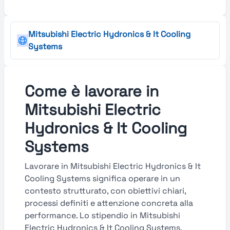
Mitsubishi Electric Hydronics & It Cooling
Systems
Come è lavorare in
Mitsubishi Electric
Hydronics & It Cooling
Systems
Lavorare in Mitsubishi Electric Hydronics & It
Cooling Systems significa operare in un
contesto strutturato, con obiettivi chiari,
processi definiti e attenzione concreta alla
performance. Lo stipendio in Mitsubishi
Electric Hydronics & It Cooling Systems,