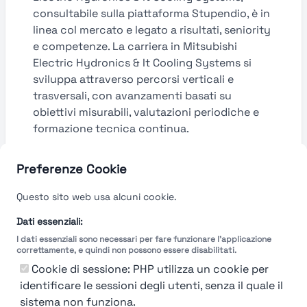
consultabile sulla piattaforma Stupendio, è in
linea col mercato e legato a risultati, seniority
e competenze. La carriera in Mitsubishi
Electric Hydronics & It Cooling Systems si
sviluppa attraverso percorsi verticali e
trasversali, con avanzamenti basati su
obiettivi misurabili, valutazioni periodiche e
formazione tecnica continua.
Guarda le valutazioni →
Preferenze Cookie
Questo sito web usa alcuni cookie.
Dati essenziali:
I dati essenziali sono necessari per fare funzionare l'applicazione
correttamente, e quindi non possono essere disabilitati.
Cookie di sessione: PHP utilizza un cookie per
identificare le sessioni degli utenti, senza il quale il
sistema non funziona.