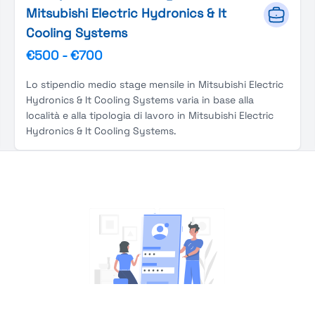
Mitsubishi Electric Hydronics & It
Cooling Systems
€500
-
€700
Lo stipendio medio stage mensile in Mitsubishi Electric
Hydronics & It Cooling Systems varia in base alla
località e alla tipologia di lavoro in Mitsubishi Electric
Hydronics & It Cooling Systems.