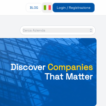
BLOG
Login / Registrazione
Cerca Azienda
Discover
Companies
That Matter