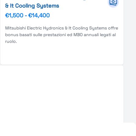
& It Cooling Systems
€1,500
-
€14,400
Mitsubishi Electric Hydronics & It Cooling Systems offre
bonus basati sulle prestazioni ed MBO annuali legati al
ruolo.