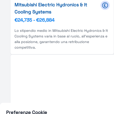
Mitsubishi Electric Hydronics & It
Cooling Systems
€24,735
-
€26,884
Lo stipendio medio in Mitsubishi Electric Hydronics & It
Cooling Systems varia in base al ruolo, all'esperienza e
alla posizione, garantendo una retribuzione
competitiva.
Preferenze Cookie