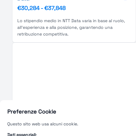
€30,284
-
€37,848
Lo stipendio medio in NTT Data varia in base al ruolo,
all'esperienza e alla posizione, garantendo una
retribuzione competitiva.
Preferenze Cookie
Questo sito web usa alcuni cookie.
Dati essenziali: