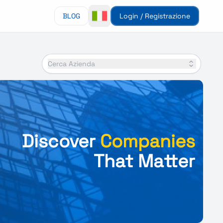
BLOG
Login / Registrazione
Cerca Azienda
Discover
Companies
That Matter