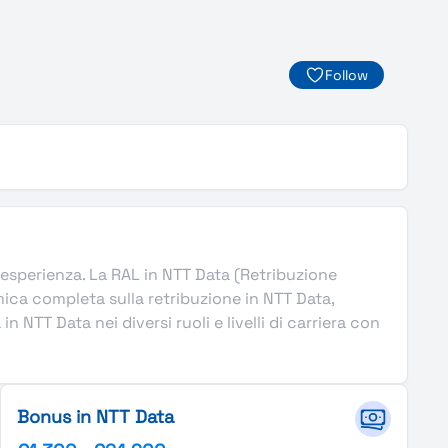
Follow
 di esperienza. La RAL in NTT Data (Retribuzione
ica completa sulla retribuzione in NTT Data,
 NTT Data nei diversi ruoli e livelli di carriera con
Bonus in NTT Data