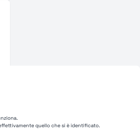
unziona.
ffettivamente quello che si è identificato.