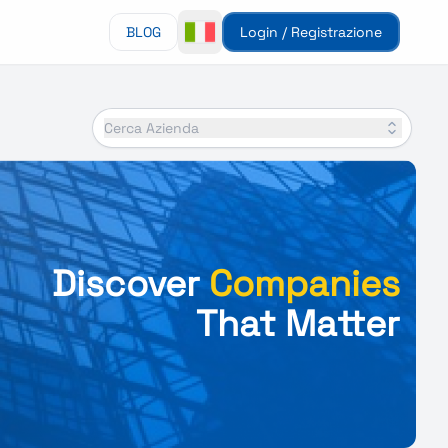
BLOG
Login / Registrazione
Cerca Azienda
Discover
Companies
That Matter