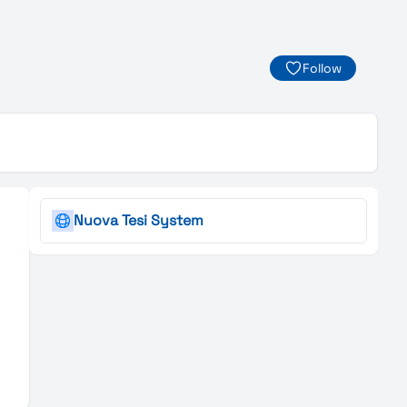
Follow
Nuova Tesi System