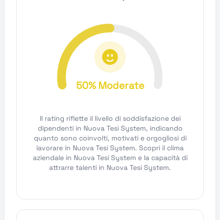
50% Moderate
Il rating riflette il livello di soddisfazione dei
dipendenti in Nuova Tesi System, indicando
quanto sono coinvolti, motivati e orgogliosi di
lavorare in Nuova Tesi System. Scopri il clima
aziendale in Nuova Tesi System e la capacità di
attrarre talenti in Nuova Tesi System.