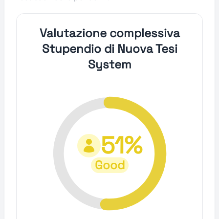
Valutazione complessiva
Stupendio di Nuova Tesi
System
51%
Good