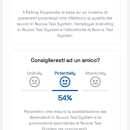
Il Rating Stupendio si basa su un insieme di
parametri proprietari che riflettono la qualità del
lavoro in Nuova Tesi System, l'employer branding
in Nuova Tesi System e l'attrattività di Nuova Tesi
System.
Consiglieresti ad un amico?
Unlikely
Potentially
Absolutely
54%
Parametro che misura la soddisfazione dei
dipendenti in Nuova Tesi System e la
promozione spontanea di Nuova Tesi
System tra conoscenti.