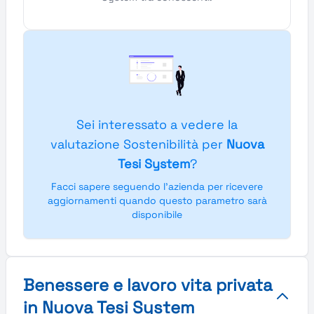
Sei interessato a vedere la
valutazione Sostenibilità per
Nuova
Tesi System
?
Facci sapere seguendo l'azienda per ricevere
aggiornamenti quando questo parametro sarà
disponibile
Benessere e lavoro vita privata
in Nuova Tesi System