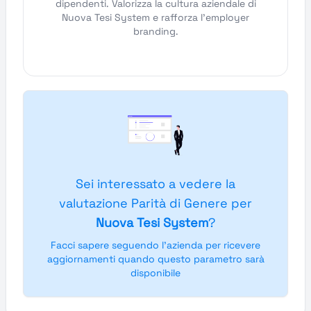
dipendenti. Valorizza la cultura aziendale di
Nuova Tesi System e rafforza l'employer
branding.
Sei interessato a vedere la
valutazione Parità di Genere per
Nuova Tesi System
?
Facci sapere seguendo l'azienda per ricevere
aggiornamenti quando questo parametro sarà
disponibile