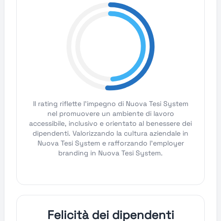
Il rating riflette l'impegno di Nuova Tesi System
nel promuovere un ambiente di lavoro
accessibile, inclusivo e orientato al benessere dei
dipendenti. Valorizzando la cultura aziendale in
Nuova Tesi System e rafforzando l'employer
branding in Nuova Tesi System.
Felicità dei dipendenti