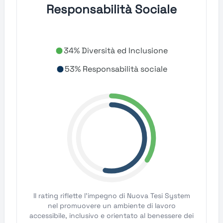
Responsabilità Sociale
34% Diversità ed Inclusione
53% Responsabilità sociale
Il rating riflette l'impegno di Nuova Tesi System
nel promuovere un ambiente di lavoro
accessibile, inclusivo e orientato al benessere dei