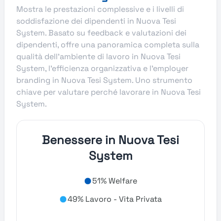
Mostra le prestazioni complessive e i livelli di
soddisfazione dei dipendenti in Nuova Tesi
System. Basato su feedback e valutazioni dei
dipendenti, offre una panoramica completa sulla
qualità dell’ambiente di lavoro in Nuova Tesi
System, l’efficienza organizzativa e l’employer
branding in Nuova Tesi System. Uno strumento
chiave per valutare perché lavorare in Nuova Tesi
System.
Benessere in Nuova Tesi
System
51% Welfare
49% Lavoro - Vita Privata