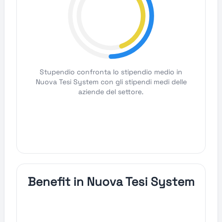
Stupendio confronta lo stipendio medio in
Nuova Tesi System con gli stipendi medi delle
aziende del settore.
Benefit in Nuova Tesi System