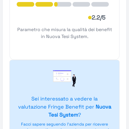
2.2/5
Parametro che misura la qualità dei benefit
in Nuova Tesi System.
Sei interessato a vedere la
valutazione Fringe Benefit per
Nuova
Tesi System
?
Facci sapere seguendo l'azienda per ricevere