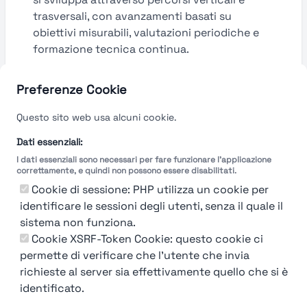
trasversali, con avanzamenti basati su
obiettivi misurabili, valutazioni periodiche e
formazione tecnica continua.
Guarda le valutazioni →
Preferenze Cookie
Questo sito web usa alcuni cookie.
Dati essenziali:
I dati essenziali sono necessari per fare funzionare l'applicazione
correttamente, e quindi non possono essere disabilitati.
Cookie di sessione: PHP utilizza un cookie per
identificare le sessioni degli utenti, senza il quale il
sistema non funziona.
Cookie XSRF-Token Cookie: questo cookie ci
permette di verificare che l'utente che invia
richieste al server sia effettivamente quello che si è
identificato.