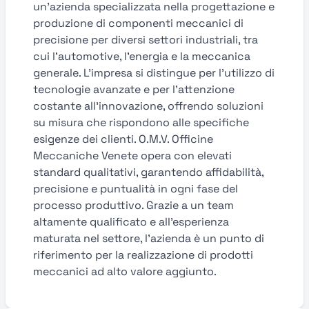
un'azienda specializzata nella progettazione e
produzione di componenti meccanici di
precisione per diversi settori industriali, tra
cui l'automotive, l'energia e la meccanica
generale. L'impresa si distingue per l'utilizzo di
tecnologie avanzate e per l'attenzione
costante all'innovazione, offrendo soluzioni
su misura che rispondono alle specifiche
esigenze dei clienti. O.M.V. Officine
Meccaniche Venete opera con elevati
standard qualitativi, garantendo affidabilità,
precisione e puntualità in ogni fase del
processo produttivo. Grazie a un team
altamente qualificato e all'esperienza
maturata nel settore, l'azienda è un punto di
riferimento per la realizzazione di prodotti
meccanici ad alto valore aggiunto.