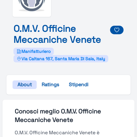
O.
M.
V.
Officine
Meccaniche
Venete
Manifatturiero
Via Caltana 167, Santa Maria Di Sala, Italy
About
Ratings
Stipendi
Conosci meglio O.M.V. Officine
Meccaniche Venete
O.M.V. Officine Meccaniche Venete è