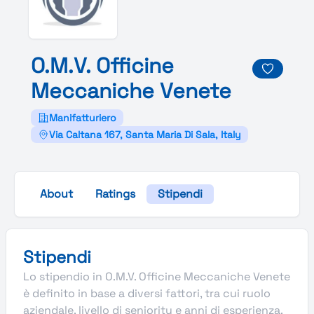
O.
M.
V.
Officine
Meccaniche
Venete
Manifatturiero
Via Caltana 167, Santa Maria Di Sala, Italy
About
Ratings
Stipendi
Stipendi
Lo stipendio in O.M.V. Officine Meccaniche Venete
è definito in base a diversi fattori, tra cui ruolo
aziendale, livello di seniority e anni di esperienza.