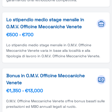
garantendo una retribuzione competitiva.
Lo stipendio medio stage mensile in
O.M.V. Officine Meccaniche Venete
€500
-
€700
Lo stipendio medio stage mensile in O.M.V. Officine
Meccaniche Venete varia in base alla località e alla
tipologia di lavoro in O.M.V. Officine Meccaniche Venete.
Bonus in O.M.V. Officine Meccaniche
Venete
€1,350
-
€13,000
O.M.V. Officine Meccaniche Venete offre bonus basati sulle
prestazioni ed MBO annuali legati al ruolo.