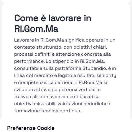
Come è lavorare in
Ri.Gom.Ma
Lavorare in Ri.Gom.Ma significa operare in un
contesto strutturato, con obiettivi chiari,
processi definiti e attenzione concreta alla
performance. Lo stipendio in Ri.Gom.Ma,
consultabile sulla piattaforma Stupendio, è in
linea col mercato e legato a risultati, seniority
e competenze. La carriera in Ri.Gom.Ma si
sviluppa attraverso percorsi verticali e
trasversali, con avanzamenti basati su
obiettivi misurabili, valutazioni periodiche e
formazione tecnica continua.
Guarda le valutazioni →
Preferenze Cookie