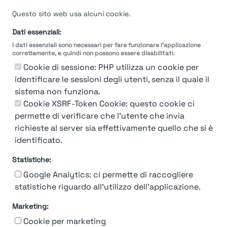
Questo sito web usa alcuni cookie.
Dati essenziali:
I dati essenziali sono necessari per fare funzionare l'applicazione
correttamente, e quindi non possono essere disabilitati.
Cookie di sessione: PHP utilizza un cookie per
identificare le sessioni degli utenti, senza il quale il
sistema non funziona.
Cookie XSRF-Token Cookie: questo cookie ci
permette di verificare che l'utente che invia
richieste al server sia effettivamente quello che si è
identificato.
Statistiche:
Google Analytics: ci permette di raccogliere
statistiche riguardo all'utilizzo dell'applicazione.
Marketing:
Chi siamo
Contatto
Contatto per aziende
Politica sulla riservatezza
Cookie per marketing
Termini e Condizioni