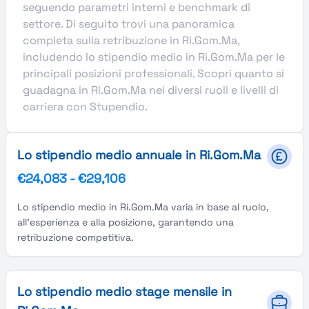
seguendo parametri interni e benchmark di
settore. Di seguito trovi una panoramica
completa sulla retribuzione in Ri.Gom.Ma,
includendo lo stipendio medio in Ri.Gom.Ma per le
principali posizioni professionali. Scopri quanto si
guadagna in Ri.Gom.Ma nei diversi ruoli e livelli di
carriera con Stupendio.
Lo stipendio medio annuale in Ri.Gom.Ma
€24,083
-
€29,106
Lo stipendio medio in Ri.Gom.Ma varia in base al ruolo,
all'esperienza e alla posizione, garantendo una
retribuzione competitiva.
Lo stipendio medio stage mensile in