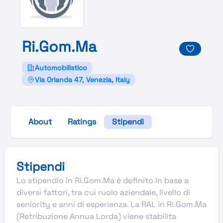
Ri.
Gom.
Ma
Automobilistico
Via Orlanda 47, Venezia, Italy
About
Ratings
Stipendi
Stipendi
Lo stipendio in Ri.Gom.Ma è definito in base a
diversi fattori, tra cui ruolo aziendale, livello di
seniority e anni di esperienza. La RAL in Ri.Gom.Ma
(Retribuzione Annua Lorda) viene stabilita