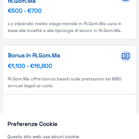
Ri.Gom.Ma
€500
-
€700
Lo stipendio medio stage mensile in Ri.Gom.Ma varia in
base alla località e alla tipologia di lavoro in Ri.Gom.Ma.
Bonus in Ri.Gom.Ma
€1,100
-
€16,800
Ri.Gom.Ma offre bonus basati sulle prestazioni ed MBO
annuali legati al ruolo.
Preferenze Cookie
Questo sito web usa alcuni cookie.