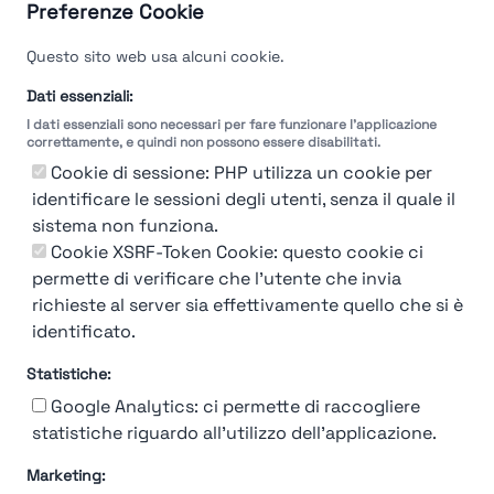
Guarda le valutazioni →
Preferenze Cookie
Questo sito web usa alcuni cookie.
Dati essenziali:
I dati essenziali sono necessari per fare funzionare l'applicazione
correttamente, e quindi non possono essere disabilitati.
Cookie di sessione: PHP utilizza un cookie per
identificare le sessioni degli utenti, senza il quale il
sistema non funziona.
Cookie XSRF-Token Cookie: questo cookie ci
permette di verificare che l'utente che invia
richieste al server sia effettivamente quello che si è
identificato.
Statistiche:
Google Analytics: ci permette di raccogliere
statistiche riguardo all'utilizzo dell'applicazione.
Marketing:
Chi siamo
Contatto
Contatto per aziende
Politica sulla riservatezza