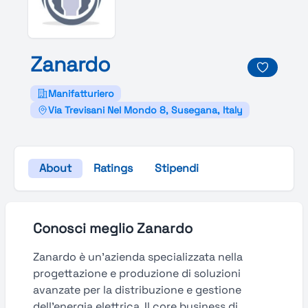
Zanardo
Manifatturiero
Via Trevisani Nel Mondo 8, Susegana, Italy
About
Ratings
Stipendi
Conosci meglio Zanardo
Zanardo è un’azienda specializzata nella
progettazione e produzione di soluzioni
avanzate per la distribuzione e gestione
dell’energia elettrica. Il core business di