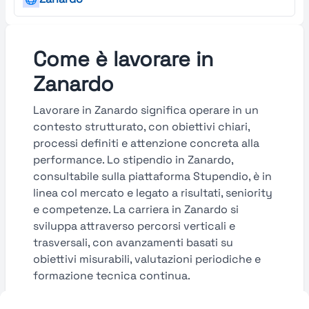
Come è lavorare in
Zanardo
Lavorare in Zanardo significa operare in un
contesto strutturato, con obiettivi chiari,
processi definiti e attenzione concreta alla
performance. Lo stipendio in Zanardo,
consultabile sulla piattaforma Stupendio, è in
linea col mercato e legato a risultati, seniority
e competenze. La carriera in Zanardo si
sviluppa attraverso percorsi verticali e
trasversali, con avanzamenti basati su
obiettivi misurabili, valutazioni periodiche e
formazione tecnica continua.