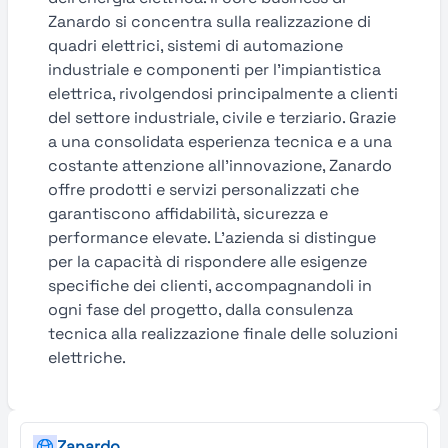
Zanardo si concentra sulla realizzazione di
quadri elettrici, sistemi di automazione
industriale e componenti per l’impiantistica
elettrica, rivolgendosi principalmente a clienti
del settore industriale, civile e terziario. Grazie
a una consolidata esperienza tecnica e a una
costante attenzione all’innovazione, Zanardo
offre prodotti e servizi personalizzati che
garantiscono affidabilità, sicurezza e
performance elevate. L’azienda si distingue
per la capacità di rispondere alle esigenze
specifiche dei clienti, accompagnandoli in
ogni fase del progetto, dalla consulenza
tecnica alla realizzazione finale delle soluzioni
elettriche.
Zanardo