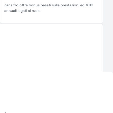
Zanardo offre bonus basati sulle prestazioni ed MBO
annuali legati al ruolo.