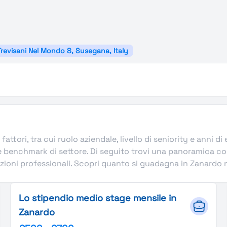
Trevisani Nel Mondo 8, Susegana, Italy
 fattori, tra cui ruolo aziendale, livello di seniority e anni
 e benchmark di settore. Di seguito trovi una panoramica co
zioni professionali. Scopri quanto si guadagna in Zanardo nei
Lo stipendio medio stage mensile in
Zanardo