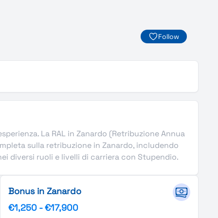
Follow
 di esperienza. La RAL in Zanardo (Retribuzione Annua
mpleta sulla retribuzione in Zanardo, includendo
 diversi ruoli e livelli di carriera con Stupendio.
Bonus in Zanardo
€1,250
-
€17,900