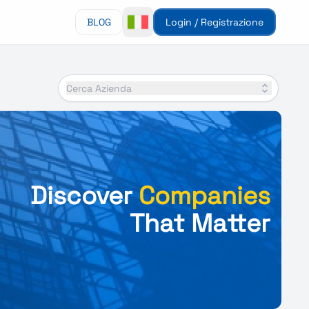
BLOG
Login / Registrazione
Cerca Azienda
Discover
Companies
That Matter