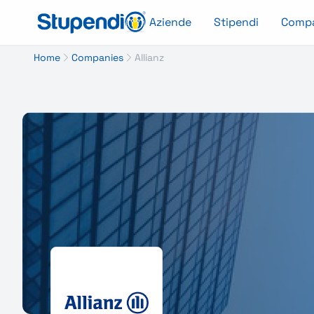
Aziende
Stipendi
Comp
Home
Companies
Allianz