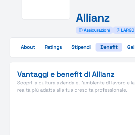
Allianz
Assicurazioni
LARGO U
About
Ratings
Stipendi
Benefit
Gal
Vantaggi e benefit di Allianz
Scopri la cultura aziendale, l’ambiente di lavoro e la 
realtà più adatta alla tua crescita professionale.