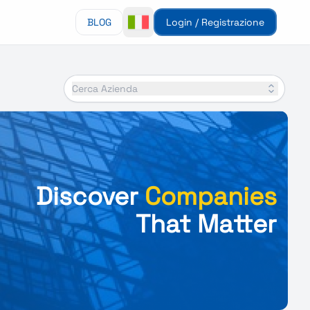
BLOG
Login / Registrazione
Cerca Azienda
Discover
Companies
That Matter