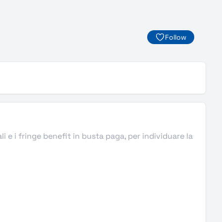
Follow
ali e i fringe benefit in busta paga, per individuare la