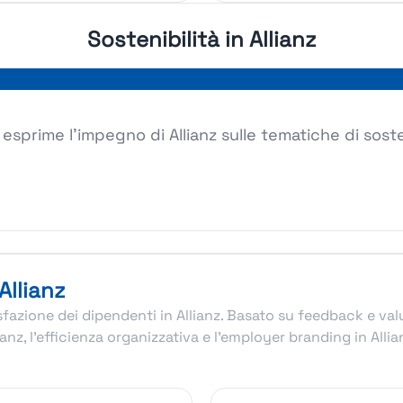
Sostenibilità in Allianz
g esprime l'impegno di Allianz sulle tematiche di soste
Allianz
disfazione dei dipendenti in Allianz. Basato su feedback e v
lianz, l’efficienza organizzativa e l’employer branding in Al