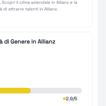
. Scopri il clima aziendale in Allianz e la
 di attrarre talenti in Allianz.
à di Genere in Allianz
2.9/5