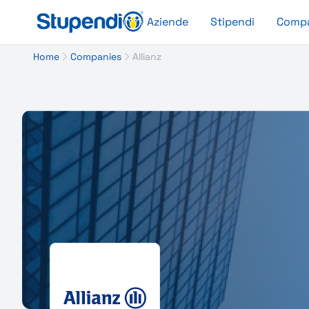
Aziende
Stipendi
Comp
Home
Companies
Allianz