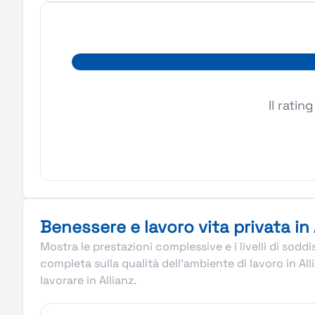
Il ratin
Benessere e lavoro vita privata in 
Mostra le prestazioni complessive e i livelli di sod
completa sulla qualità dell’ambiente di lavoro in Al
lavorare in Allianz.