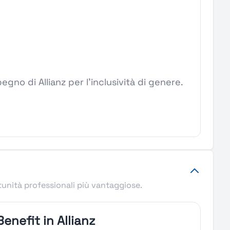
pegno di Allianz per l'inclusività di genere.
tunità professionali più vantaggiose.
Benefit in Allianz