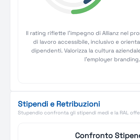
Il rating riflette l'impegno di Allianz nel
di lavoro accessibile, inclusivo e orient
dipendenti. Valorizza la cultura aziendale
l'employer branding
Stipendi e Retribuzioni
Stupendio confronta gli stipendi medi e la RAL offer
Confronto Stipen