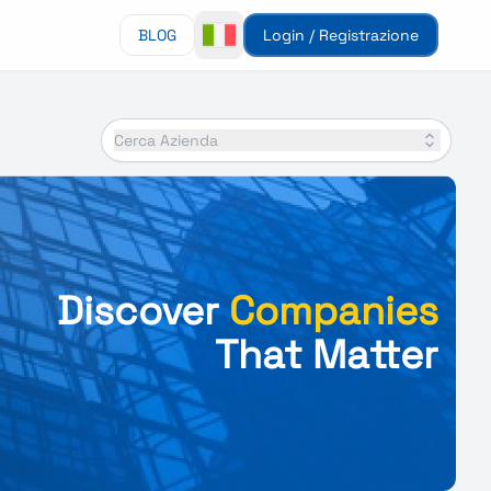
BLOG
Login / Registrazione
Cerca Azienda
Discover
Companies
That Matter